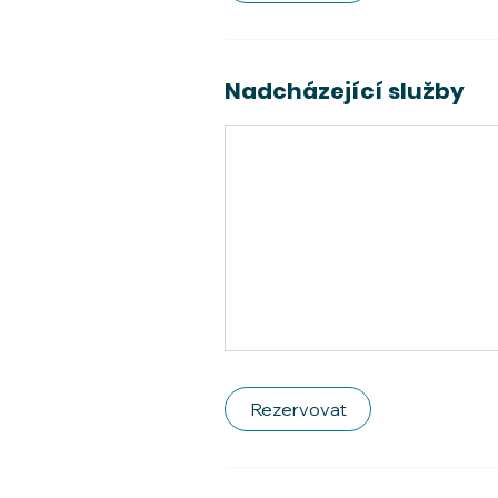
Nadcházející služby
Rezervovat