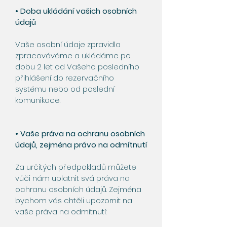
• Doba ukládání vašich osobních
údajů
Vaše osobní údaje zpravidla
zpracováváme a ukládáme po
dobu 2 let od Vašeho posledního
přihlášení do rezervačního
systému nebo od poslední
komunikace.
• Vaše práva na ochranu osobních
údajů, zejména právo na odmítnutí
Za určitých předpokladů můžete
vůči nám uplatnit svá práva na
ochranu osobních údajů. Zejména
bychom vás chtěli upozornit na
vaše práva na odmítnutí: