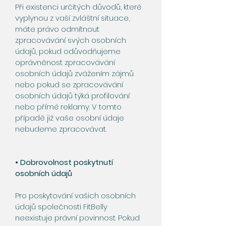
Při existenci určitých důvodů, které
vyplynou z vaší zvláštní situace,
máte právo odmítnout
zpracovávání svých osobních
údajů, pokud odůvodňujeme
oprávněnost zpracovávání
osobních údajů zvážením zájmů
nebo pokud se zpracovávání
osobních údajů týká profilování
nebo přímé reklamy. V tomto
případě již vaše osobní údaje
nebudeme zpracovávat.
• Dobrovolnost poskytnutí
osobních údajů
Pro poskytování vašich osobních
údajů společnosti FitBelly
neexistuje právní povinnost. Pokud