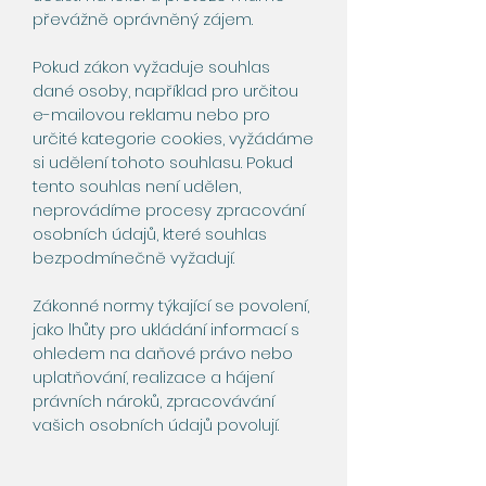
převážně oprávněný zájem.
Pokud zákon vyžaduje souhlas
dané osoby, například pro určitou
e-mailovou reklamu nebo pro
určité kategorie cookies, vyžádáme
si udělení tohoto souhlasu. Pokud
tento souhlas není udělen,
neprovádíme procesy zpracování
osobních údajů, které souhlas
bezpodmínečně vyžadují.
Zákonné normy týkající se povolení,
jako lhůty pro ukládání informací s
ohledem na daňové právo nebo
uplatňování, realizace a hájení
právních nároků, zpracovávání
vašich osobních údajů povolují.