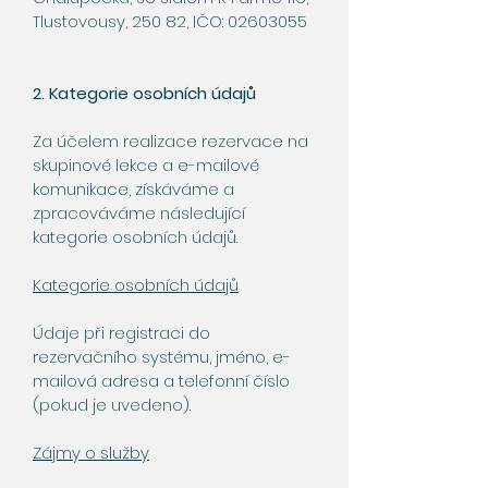
Tlustovousy, 250 82, IČO:
02603055
2. Kategorie osobních údajů
Za účelem realizace rezervace na
skupinové lekce a e-mailové
komunikace, získáváme a
zpracováváme následující
kategorie osobních údajů.
Kategorie osobních údajů
Údaje při registraci do
rezervačního systému, jméno, e-
mailová adresa a telefonní číslo
(pokud je uvedeno).
Zájmy o služby