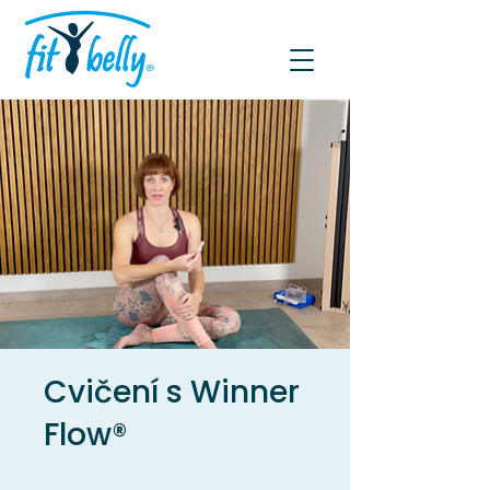
Cvičení s Winner
Flow®