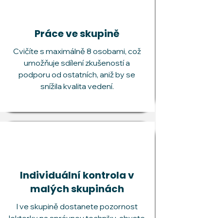
Práce ve skupině
Cvičíte s maximálně 8 osobami, což
umožňuje sdílení zkušeností a
podporu od ostatních, aniž by se
snížila kvalita vedení.
Individuální kontrola v
malých skupinách
I ve skupině dostanete pozornost