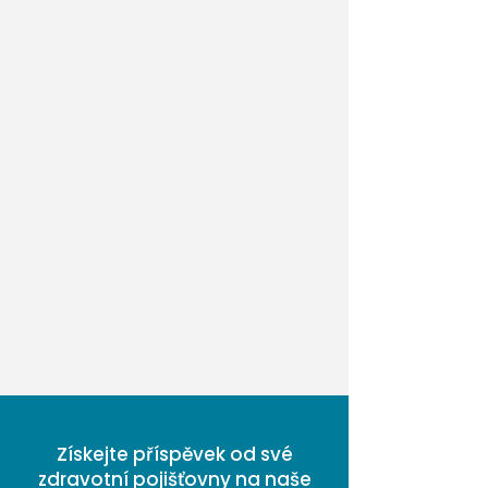
Získejte příspěvek od své
zdravotní pojišťovny na naše