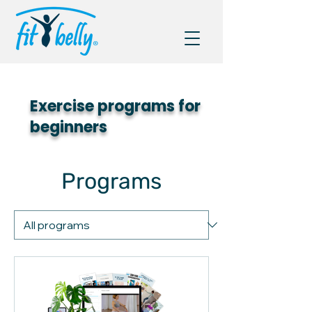
Exercise programs for
beginners
Programs