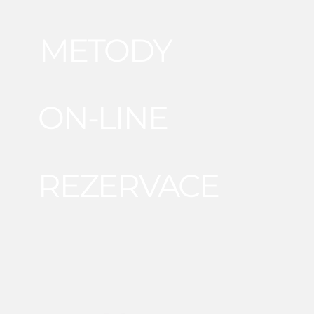
METODY
ON-LINE
REZERVACE