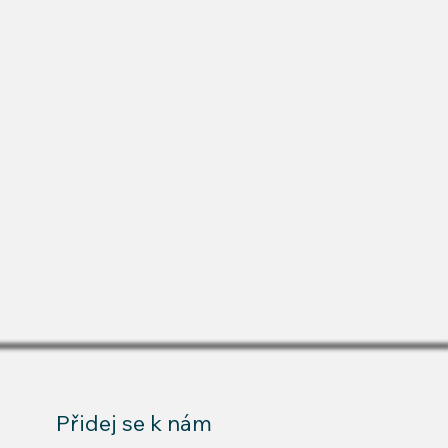
Přidej se k nám