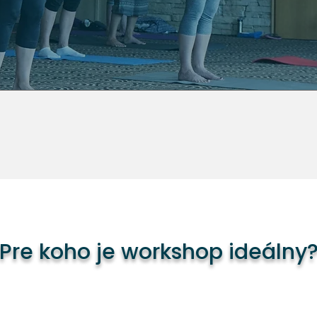
Pre koho je workshop ideálny