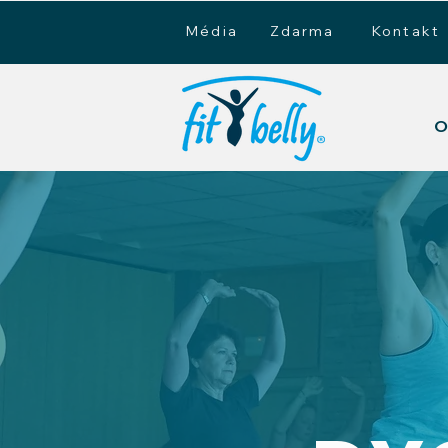
Média
Zdarma
Kontakt
O