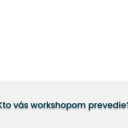
Kto vás workshopom prevedie