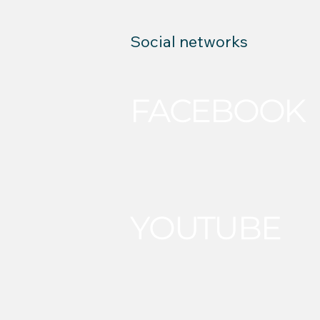
Social networks
FACEBOOK
YOUTUBE