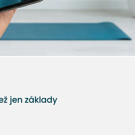
než jen základy