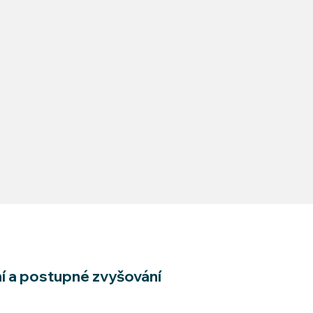
í a postupné zvyšování