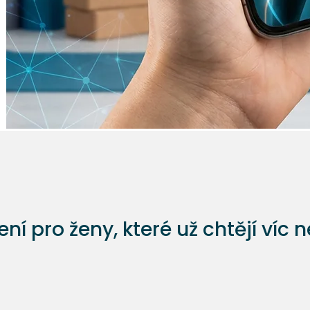
ní pro ženy, které už chtějí víc 