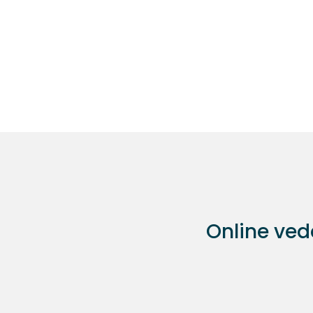
Online vede