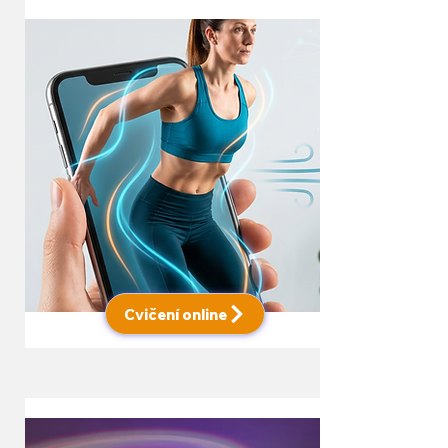
Cvičení online