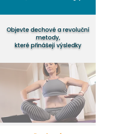
Objevte dechové a revoluční
metody,
které přinášejí výsledky